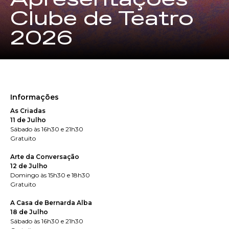
Apresentações
Clube de Teatro
2026
Informações
As Criadas
11 de Julho
Sábado às 16h30 e 21h30
Gratuito
Arte da Conversação
12 de Julho
Domingo às 15h30 e 18h30
Gratuito
A Casa de Bernarda Alba
18 de Julho
Sábado às 16h30 e 21h30