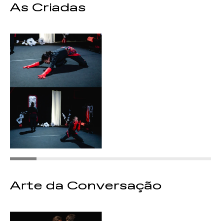
As Criadas
Arte da Conversação