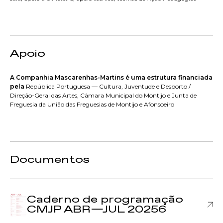
Apoio
A Companhia Mascarenhas-Martins é uma estrutura financiada
pela
República Portuguesa — Cultura, Juventude e Desporto /
Direção-Geral das Artes, Câmara Municipal do Montijo e Junta de
Freguesia da União das Freguesias de Montijo e Afonsoeiro
Documentos
Caderno de programação
CMJP ABR—JUL 20256