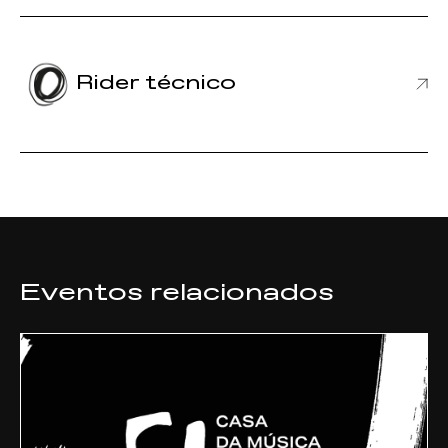
Rider técnico
Eventos relacionados