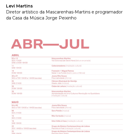
Levi Martins
Diretor artístico da Mascarenhas-Martins e programador
da Casa da Música Jorge Peixinho