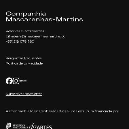
Companhia
Mascarenhas-Martins
Reservas e informações
bilheteira@mascarenhasmartins.pt
+351 218 078 760
Perguntas frequentes
Política de privacidade
Subscrever newsletter
A Companhia Mascarenhas-Martins é uma estrutura financiada por