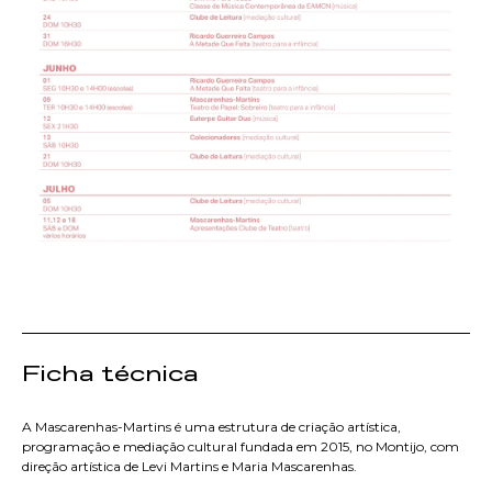
Ficha técnica
A Mascarenhas-Martins é uma estrutura de criação artística,
programação e mediação cultural fundada em 2015, no Montijo, com
direção artística de Levi Martins e Maria Mascarenhas.