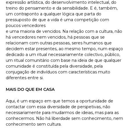
expressão artística, do desenvolvimento intelectual, do
treino do pensamento e da sensibilidade. E é, também,
um contraponto a qualquer lógica que parta do
pressuposto de que a vida é uma competição com
poucos vencedores
e uma maioria de vencidos. Na relação com a cultura, não
há vencedores nem vencidos, há pessoas que se
relacionam com outras pessoas, seres humanos que
decidem estar presentes, ao mesmo tempo, num espaço
dedicado a um ritual necessariamente colectivo, público,
um ritual comunitário com base na ideia de que qualquer
comunidade é constituída pela diversidade, pela
conjugação de indivíduos com características muito
diferentes entre si.
MAIS DO QUE EM CASA
Aqui, é um espaço em que temos a oportunidade de
contactar com essa diversidade de perspetivas, não
necessariamente para mudarmos de ideias, mas para as
conhecermos. Não há liberdade sem conhecimento, nem
conhecimento sem cultura.